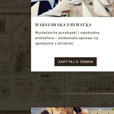
WARSZAWSKA PRYWATKA
Wyśmienite przekąski i swobodna
atmosfera – doskonała oprawa na
spotkanie z bliskimi.
ZAPYTAJ O TERMIN