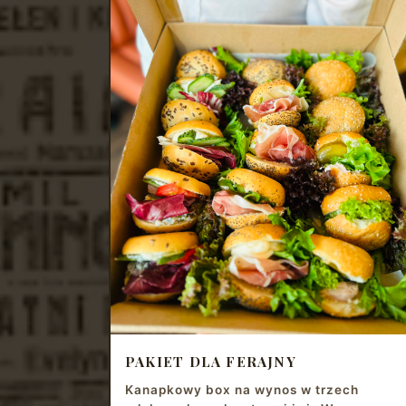
PAKIET DLA FERAJNY
Kanapkowy box na wynos w trzech