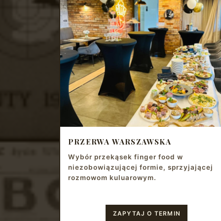
PRZERWA WARSZAWSKA
Wybór przekąsek finger food w
niezobowiązującej formie, sprzyjającej
rozmowom kuluarowym.
ZAPYTAJ O TERMIN